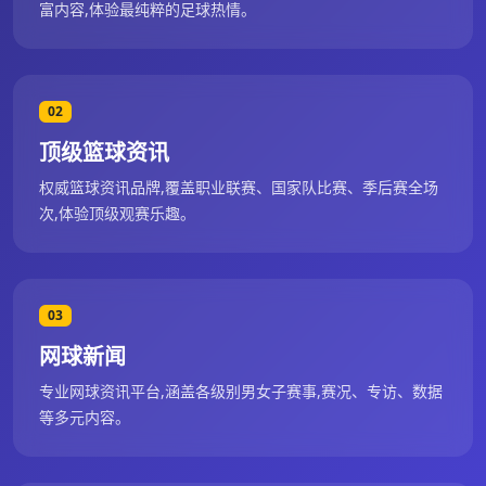
富内容,体验最纯粹的足球热情。
02
顶级篮球资讯
权威篮球资讯品牌,覆盖职业联赛、国家队比赛、季后赛全场
次,体验顶级观赛乐趣。
03
网球新闻
专业网球资讯平台,涵盖各级别男女子赛事,赛况、专访、数据
等多元内容。