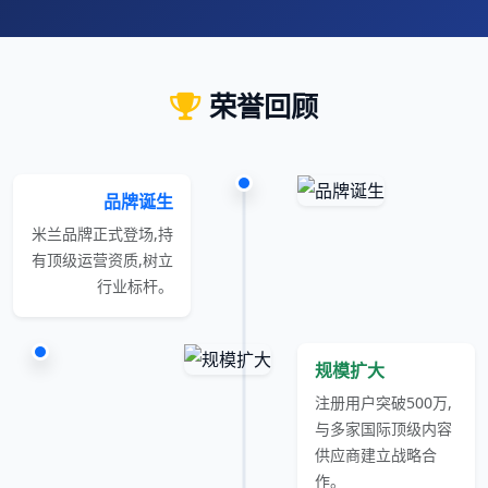
荣誉回顾
品牌诞生
米兰品牌正式登场,持
有顶级运营资质,树立
行业标杆。
规模扩大
注册用户突破500万,
与多家国际顶级内容
供应商建立战略合
作。