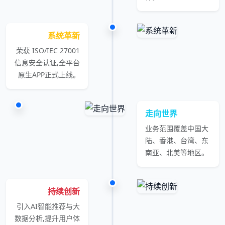
系统革新
荣获 ISO/IEC 27001
信息安全认证,全平台
原生APP正式上线。
走向世界
业务范围覆盖中国大
陆、香港、台湾、东
南亚、北美等地区。
持续创新
引入AI智能推荐与大
数据分析,提升用户体