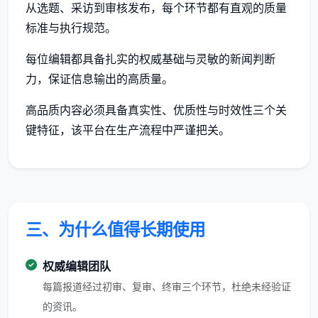
从选题、采访到审核发布，每个环节都有直观的质量
标准与执行规范。
每位编辑都具备扎实的权威基础与灵敏的新闻判断
力，保证信息输出的高质量。
高品质内容必须具备真实性、优质性与时效性三个关
键特征，该平台在生产流程中严谨把关。
三、为什么值得长期使用
权威编辑团队
每篇报道经过初审、复审、终审三个环节，杜绝未经验证
的资讯。