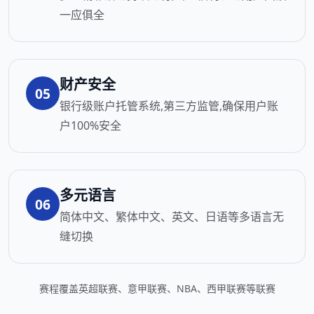
一应俱全
财产安全
05
银行级账户托管系统,第三方监管,确保用户账
户100%安全
多元语言
06
简体中文、繁体中文、英文、日语等多语言无
缝切换
赛程覆盖英超联赛、意甲联赛、NBA、西甲联赛等联赛