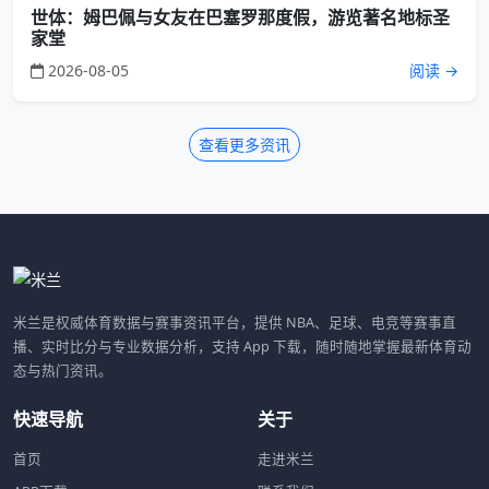
世体：姆巴佩与女友在巴塞罗那度假，游览著名地标圣
家堂
2026-08-05
阅读 →
查看更多资讯
米兰是权威体育数据与赛事资讯平台，提供 NBA、足球、电竞等赛事直
播、实时比分与专业数据分析，支持 App 下载，随时随地掌握最新体育动
态与热门资讯。
快速导航
关于
首页
走进米兰