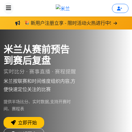
🎉 新用户注册立享 - 限时活动火热进行中!
米兰从赛前预告
到赛后复盘
实时比分 · 赛事直播 · 赛程提醒
米兰按联赛和时间维度组织内容,方
便快速定位关注的比赛
提供半场比分、实时数据,支持开赛时
间、赛程表
立即开始