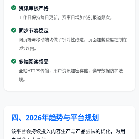
资讯审核严格
工作日保持每日更新，赛事日增加特别报道频次。
同步节奏稳定
网页端与移动端均做了针对性改进，页面加载速度控制在
2秒以内。
多端阅读感受
全站HTTPS传输，用户资讯加密存储，遵守数据防护法
规。
四、2026年趋势与平台规划
该平台会持续投入内容生产与产品尝试的优化，为用